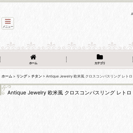
メニュー
ホーム
カテゴリ
ホーム
>
リング
>
チタン
>
Antique Jewelry 欧米風 クロスコンパスリング 
Antique Jewelry 欧米風 クロスコンパスリング 