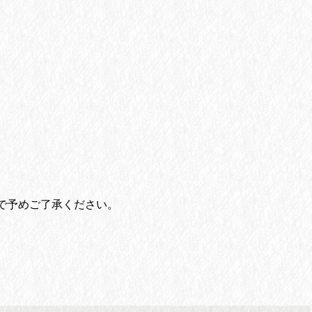
で予めご了承ください。