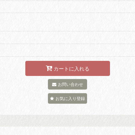
カートに入れる
お問い合わせ
お気に入り登録