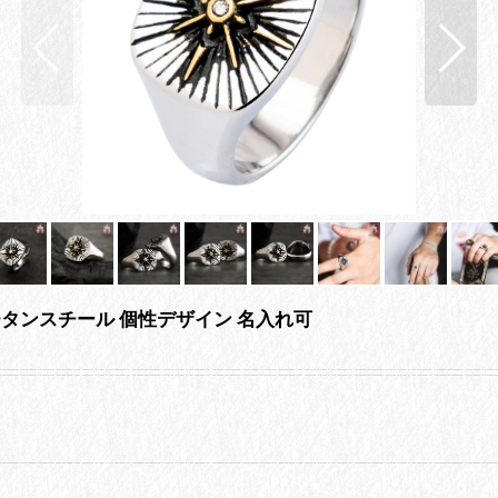
ロ チタンスチール 個性デザイン 名入れ可