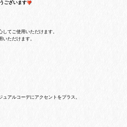
がとうございます
心してご使用いただけます。
用いただけます。
ジュアルコーデにアクセントをプラス。