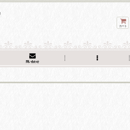
！
カート
問い合わせ