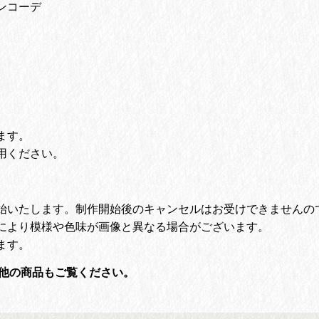
ンコーデ
ます。
用ください。
始いたします。
制作開始後のキャンセルはお受けできませんの
により模様や色味が画像と異なる場合がございます。
ます。
他の商品もご覧ください。