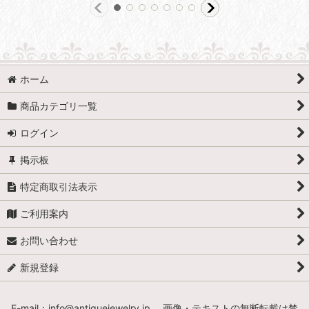
ホーム
商品カテゴリ一覧
ログイン
掲示板
特定商取引法表示
ご利用案内
お問い合わせ
新規登録
E-mail：info@antiquejewelry.jp 画像・テキストの無断転載は禁