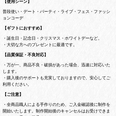
【使用シーン】
普段使い・デート・パーティ・ライブ・フェス・ファッシ
ョンコーデ
【ギフトにおすすめ】
・
誕生日・記念日・クリスマス・ホワイトデーなど。
・
大切な方へのプレゼントに最適です。
【品質保証・不良対応】
・
万が一、商品不良・破損があった場合、迅速に対応いた
します。
・
購入後のサポートも充実しておりますので、安心してご
利用ください。
【ご注意】
・全商品職人による手作りのため、ご入金確認後に制作を
開始いたします。
制作開始後のキャンセルはお受けできま