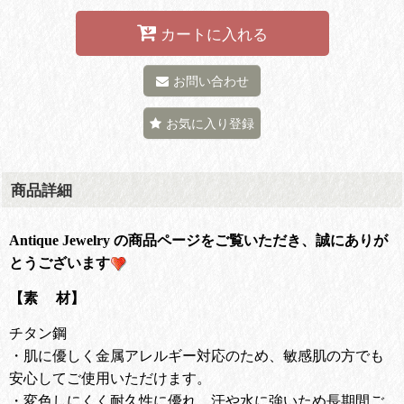
カートに入れる
お問い合わせ
お気に入り登録
商品詳細
Antique Jewelry の商品ページをご覧いただき、誠にありが
とうございます
【素 材】
チタン鋼
・肌に優しく金属アレルギー対応のため、敏感肌の方でも
安心してご使用いただけます。
・変色しにくく耐久性に優れ、汗や水に強いため長期間ご