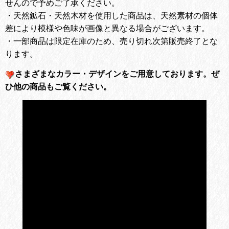
せんので予めご了承ください。
・天然鉱石・天然木材を使用した商品は、天然素材の個体
差により模様や色味が画像と異なる場合がございます。
・一部商品は限定在庫のため、売り切れ次第販売終了とな
ります。
さまざまなカラー・デザインをご用意しております。
ぜ
ひ他の商品もご覧ください。