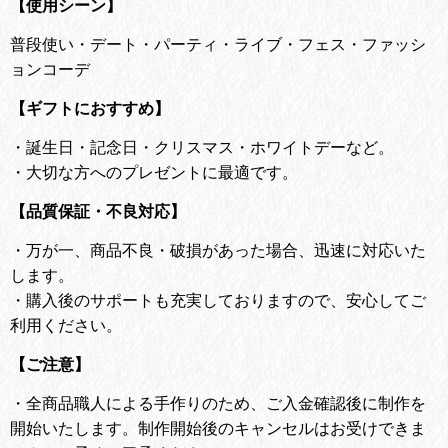
【使用シーン】
普段使い・デート・パーティ・ライブ・フェス・ファッシ
ョンコーデ
【ギフトにおすすめ】
・
誕生日・記念日・クリスマス・ホワイトデーなど。
・
大切な方へのプレゼントに最適です。
【品質保証・不良対応】
・
万が一、商品不良・破損があった場合、迅速に対応いた
します。
・
購入後のサポートも充実しておりますので、安心してご
利用ください。
【ご注意】
・全商品職人による手作りのため、ご入金確認後に制作を
開始いたします。
制作開始後のキャンセルはお受けできま