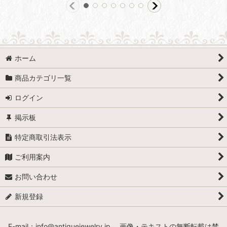
ホーム
商品カテゴリ一覧
ログイン
掲示板
特定商取引法表示
ご利用案内
お問い合わせ
新規登録
E-mail：info@antiquejewelry.jp 画像・テキストの無断転載は禁