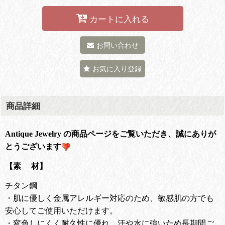
カートに入れる
お問い合わせ
お気に入り登録
商品詳細
Antique Jewelry の商品ページをご覧いただき、誠にありが
とうございます
【素 材】
チタン鋼
・肌に優しく金属アレルギー対応のため、敏感肌の方でも
安心してご使用いただけます。
・変色しにくく耐久性に優れ、汗や水に強いため長期間ご