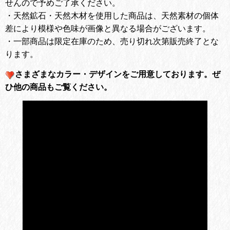
せんので予めご了承ください。
・天然鉱石・天然木材を使用した商品は、天然素材の個体
差により模様や色味が画像と異なる場合がございます。
・一部商品は限定在庫のため、売り切れ次第販売終了とな
ります。
さまざまなカラー・デザインをご用意しております。
ぜ
ひ他の商品もご覧ください。