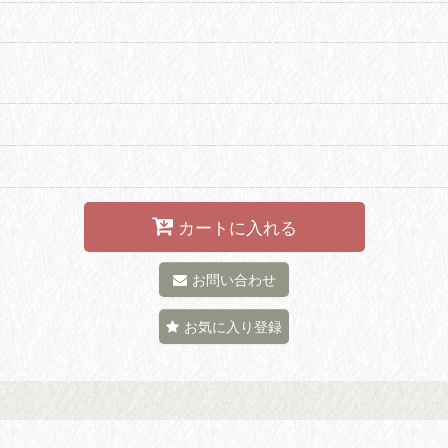
カートに入れる
お問い合わせ
お気に入り登録