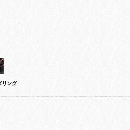
ンズリング