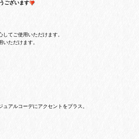
がとうございます
心してご使用いただけます。
用いただけます。
ジュアルコーデにアクセントをプラス。