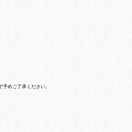
で予めご了承ください。