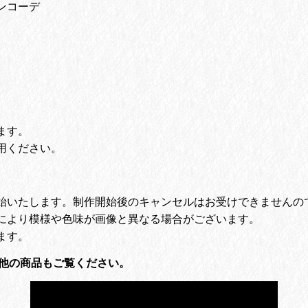
ンコーデ
ます。
用ください。
始いたします。
制作開始後のキャンセルはお受けできませんの
により模様や色味が画像と異なる場合がございます。
ます。
他の商品もご覧ください。