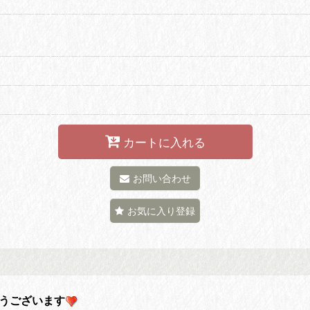
カートに入れる
お問い合わせ
お気に入り登録
がとうございます