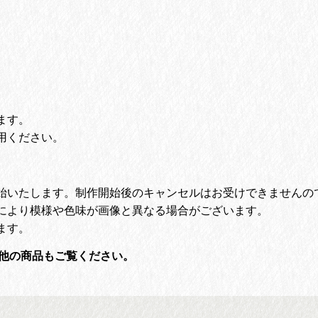
ます。
用ください。
始いたします。
制作開始後のキャンセルはお受けできませんの
により模様や色味が画像と異なる場合がございます。
ます。
他の商品もご覧ください。