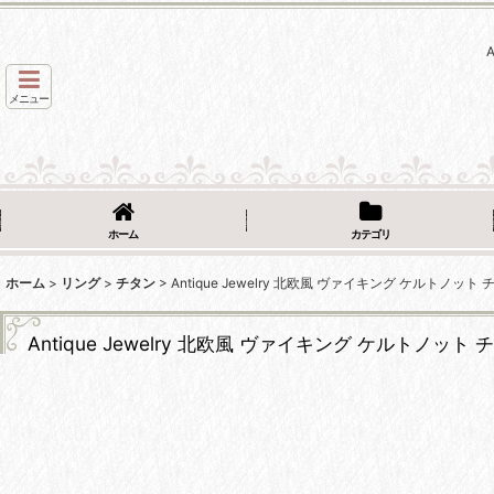
メニュー
ホーム
カテゴリ
ホーム
>
リング
>
チタン
>
Antique Jewelry 北欧風 ヴァイキング ケル
Antique Jewelry 北欧風 ヴァイキング ケルト