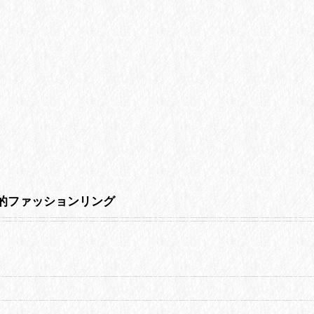
個性的ファッションリング