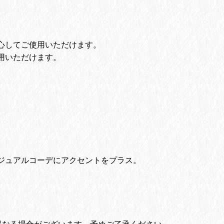
心してご使用いただけます。
用いただけます。
ジュアルコーデにアクセントをプラス。