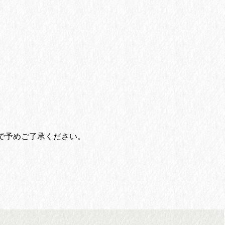
で予めご了承ください。