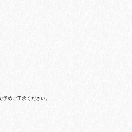
で予めご了承ください。