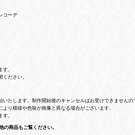
ンコーデ
ます。
用ください。
始いたします。
制作開始後のキャンセルはお受けできませんの
により模様や色味が画像と異なる場合がございます。
ます。
他の商品もご覧ください。