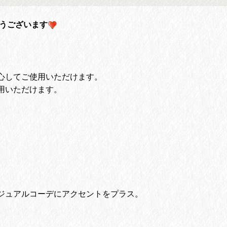
がとうございます
心してご使用いただけます。
用いただけます。
ジュアルコーデにアクセントをプラス。