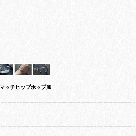
ールマッチヒップホップ風