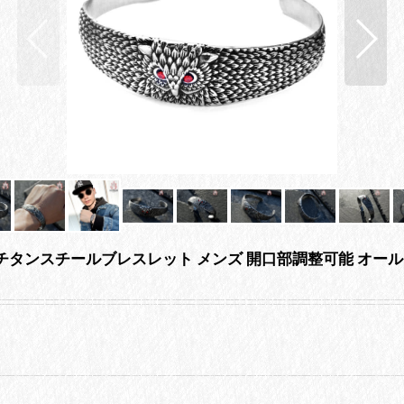
フクロウチタンスチールブレスレット メンズ 開口部調整可能 オ