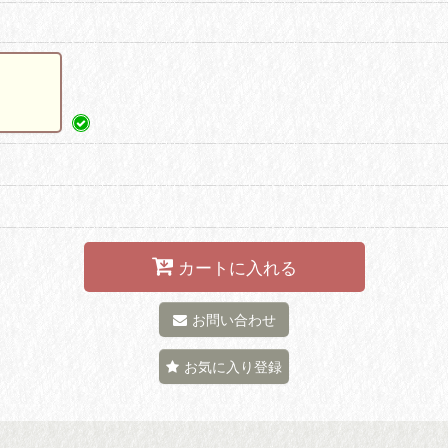
カートに入れる
お問い合わせ
お気に入り登録