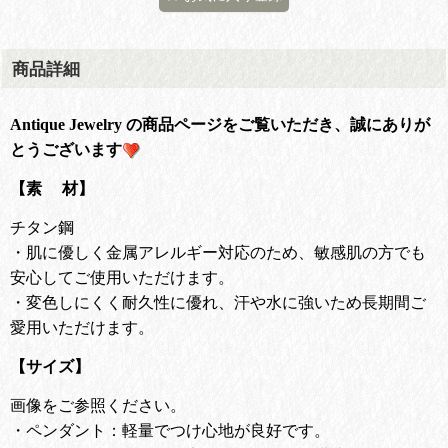
商品詳細
Antique Jewelry の商品ページをご覧いただき、誠にありが
とうございます
【素 材】
チタン鋼
・肌に優しく金属アレルギー対応のため、敏感肌の方でも
安心してご使用いただけます。
・変色しにくく耐久性に優れ、汗や水に強いため長期間ご
愛用いただけます。
【サイズ】
画像をご参照ください。
・ペンダント：軽量でつけ心地が良好です。