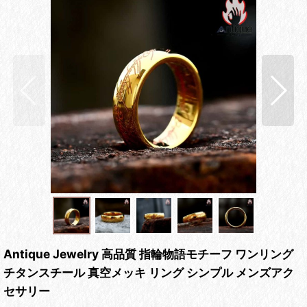
Antique Jewelry 高品質 指輪物語モチーフ ワンリング
チタンスチール 真空メッキ リング シンプル メンズアク
セサリー