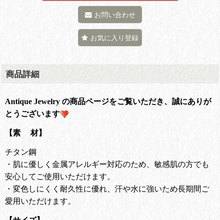
お問い合わせ
お気に入り登録
商品詳細
Antique Jewelry の商品ページをご覧いただき、誠にありが
とうございます
【素 材】
チタン鋼
・肌に優しく金属アレルギー対応のため、敏感肌の方でも
安心してご使用いただけます。
・変色しにくく耐久性に優れ、汗や水に強いため長期間ご
愛用いただけます。