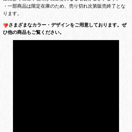
・一部商品は限定在庫のため、売り切れ次第販売終了とな
ります。
さまざまなカラー・デザインをご用意しております。
ぜ
ひ他の商品もご覧ください。