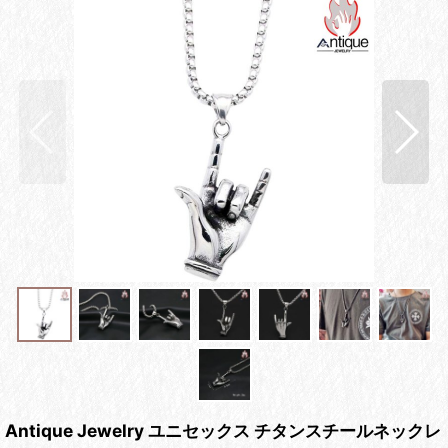
Antique Jewelry ユニセックス チタンスチールネックレ