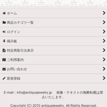
ホーム
商品カテゴリ一覧
ログイン
掲示板
特定商取引法表示
ご利用案内
お問い合わせ
新規登録
E-mail：info@antiquejewelry.jp 画像・テキストの無断転載は禁
止いたします。
Copyright (C) 2010 antiquejewelry. All Rights Reserved.