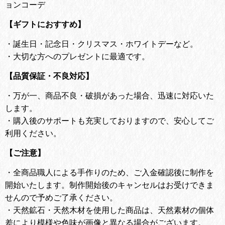
ョンコーデ
【ギフトにおすすめ】
・
誕生日・記念日・クリスマス・ホワイトデーなど。
・
大切な方へのプレゼントに最適です。
【品質保証・不良対応】
・
万が一、商品不良・破損があった場合、迅速に対応いた
します。
・
購入後のサポートも充実しておりますので、安心してご
利用ください。
【ご注意】
・全商品職人による手作りのため、ご入金確認後に制作を
開始いたします。
制作開始後のキャンセルはお受けできま
せんので予めご了承ください。
・天然鉱石・天然木材を使用した商品は、天然素材の個体
差により模様や色味が画像と異なる場合がございます。