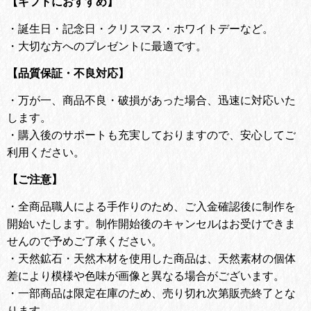
【ギフトにおすすめ】
・
誕生日・記念日・クリスマス・ホワイトデーなど。
・
大切な方へのプレゼントに最適です。
【品質保証・不良対応】
・
万が一、商品不良・破損があった場合、迅速に対応いた
します。
・
購入後のサポートも充実しておりますので、安心してご
利用ください。
【ご注意】
・全商品職人による手作りのため、ご入金確認後に制作を
開始いたします。
制作開始後のキャンセルはお受けできま
せんので予めご了承ください。
・天然鉱石・天然木材を使用した商品は、天然素材の個体
差により模様や色味が画像と異なる場合がございます。
・一部商品は限定在庫のため、売り切れ次第販売終了とな
ります。