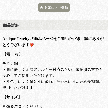
お気に入り登録
商品詳細
Antique Jewelry の商品ページをご覧いただき、誠にありが
とうございます
【素 材】
チタン鋼
・肌に優しく金属アレルギー対応のため、敏感肌の方でも
安心してご使用いただけます。
・変色しにくく耐久性に優れ、汗や水に強いため長期間ご
愛用いただけます。
【サイズ】
画像をご参照ください。