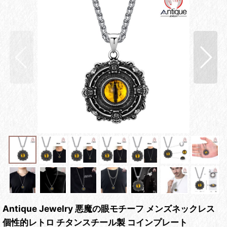
Antique Jewelry 悪魔の眼モチーフ メンズネックレス
個性的レトロ チタンスチール製 コインプレート