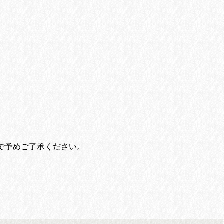
で予めご了承ください。