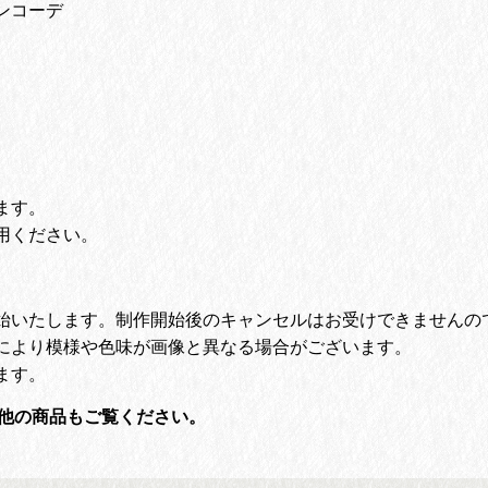
ンコーデ
ます。
用ください。
始いたします。
制作開始後のキャンセルはお受けできませんの
により模様や色味が画像と異なる場合がございます。
ます。
他の商品もご覧ください。