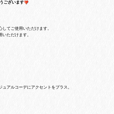
がとうございます
心してご使用いただけます。
用いただけます。
ジュアルコーデにアクセントをプラス。