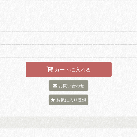
カートに入れる
お問い合わせ
お気に入り登録