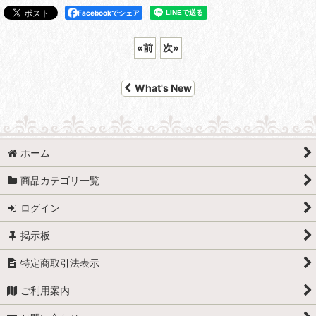
Facebookでシェア
«
前
次
»
What's New
ホーム
商品カテゴリ一覧
ログイン
掲示板
特定商取引法表示
ご利用案内